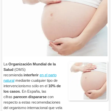
La
Organización Mundial de la
Salud
(OMS)
recomienda
interferir
en el parto
natural
mediante cualquier tipo de
intervencionismo sólo en el
10% de
los casos
. En España, las
cifras
parecen dispararse
con
respecto a estas recomendaciones
del organismo internacional que vela