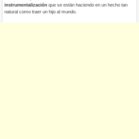
instrumentalización
que se están haciendo en un hecho tan
natural como traer un hijo al mundo.