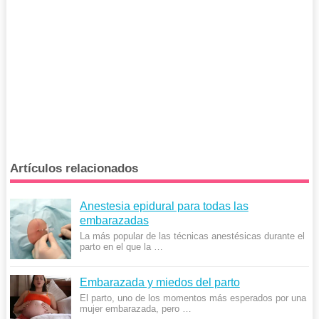
Artículos relacionados
Anestesia epidural para todas las
embarazadas
La más popular de las técnicas anestésicas durante el
parto en el que la …
Embarazada y miedos del parto
El parto, uno de los momentos más esperados por una
mujer embarazada, pero …