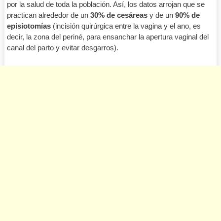
por la salud de toda la población. Así, los datos arrojan que se
practican alrededor de un
30% de cesáreas
y de un
90% de
episiotomías
(incisión quirúrgica entre la vagina y el ano, es
decir, la zona del periné, para ensanchar la apertura vaginal del
canal del parto y evitar desgarros).