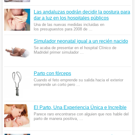
Las andaluzas podrán decidir la postura para
dar a luz en los hospitales públicos
Una de las nuevas medidas incluidas en
los presupuestos para 2008 de …
Simulador neonatal igual a un recién nacido
Se acaba de presentar en el hospital Clínico de
Madridel primer simulador …
Parto con fórceps
Cuando el feto emprende su salida hacia el exterior
emprende un corto pero …
El Parto, Una Experiencia Única e Increíble
Parece raro encontrarse con alguien que nos hable del
parto de manera positiva, …