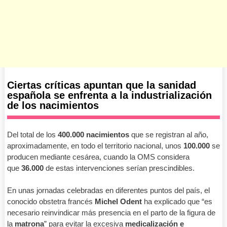
Ciertas críticas apuntan que la sanidad
española se enfrenta a la industrialización
de los nacimientos
Del total de los
400.000 nacimientos
que se registran al año,
aproximadamente, en todo el territorio nacional, unos
100.000
se
producen mediante cesárea, cuando la OMS considera
que
36.000
de estas intervenciones serían prescindibles.
En unas jornadas celebradas en diferentes puntos del país, el
conocido obstetra francés
Michel Odent
ha explicado que “es
necesario reinvindicar más presencia en el parto de la figura de
la
matrona
” para evitar la excesiva
medicalización e