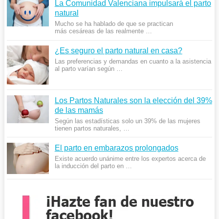
La Comunidad Valenciana impulsará el parto
natural
Mucho se ha hablado de que se practican
más cesáreas de las realmente …
¿Es seguro el parto natural en casa?
Las preferencias y demandas en cuanto a la asistencia
al parto varían según …
Los Partos Naturales son la elección del 39%
de las mamás
Según las estadísticas solo un 39% de las mujeres
tienen partos naturales, …
El parto en embarazos prolongados
Existe acuerdo unánime entre los expertos acerca de
la inducción del parto en …