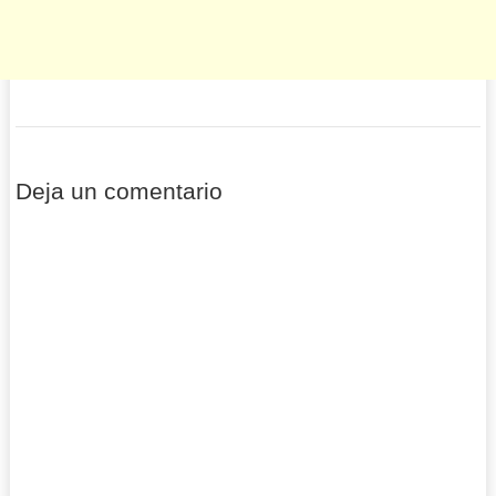
Deja un comentario