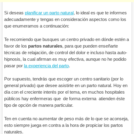
Si deseas
planificar un parto natural
, lo ideal es que te informes
adecuadamente y tengas en consideración aspectos como los
que enumeramos a continuación:
Te recomiendo que busques un centro privado en dónde estén a
favor de los
partos naturales
, para que pueden enseñarte
técnicas de relajación, de control del dolor e incluso hasta auto-
hipnosis, la cual afirman es muy efectiva, aunque no he podido
pasar por
la experiencia del parto
.
Por supuesto, tendrás que escoger un centro sanitario (por lo
general privado) que desee asistirte en un parto natural. Hoy en
día con el creciente interés por el tema, en muchos hospitales
públicos hay enfermeras que de forma externa atienden éste
tipo de opción de manera particular.
Ten en cuenta no aumentar de peso más de lo que se aconseja,
esto siempre juega en contra a la hora de propiciar los partos
naturales.