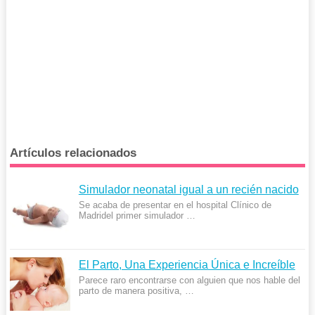
Artículos relacionados
Simulador neonatal igual a un recién nacido
Se acaba de presentar en el hospital Clínico de
Madridel primer simulador …
El Parto, Una Experiencia Única e Increíble
Parece raro encontrarse con alguien que nos hable del
parto de manera positiva, …