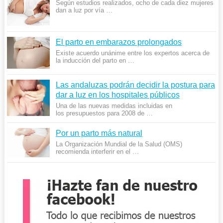
Según estudios realizados, ocho de cada diez mujeres
dan a luz por vía …
El parto en embarazos prolongados
Existe acuerdo unánime entre los expertos acerca de
la inducción del parto en …
Las andaluzas podrán decidir la postura para
dar a luz en los hospitales públicos
Una de las nuevas medidas incluidas en
los presupuestos para 2008 de …
Por un parto más natural
La Organización Mundial de la Salud (OMS)
recomienda interferir en el …