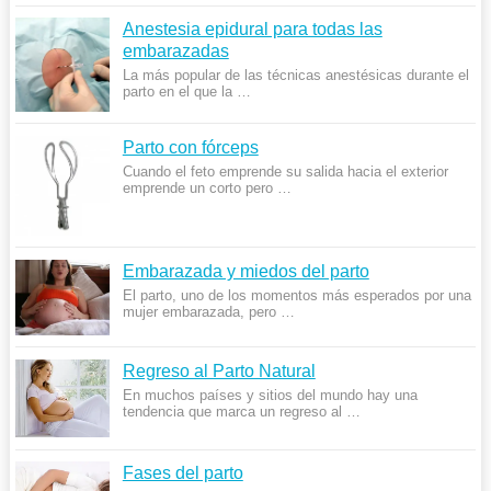
Anestesia epidural para todas las
embarazadas
La más popular de las técnicas anestésicas durante el
parto en el que la …
Parto con fórceps
Cuando el feto emprende su salida hacia el exterior
emprende un corto pero …
Embarazada y miedos del parto
El parto, uno de los momentos más esperados por una
mujer embarazada, pero …
Regreso al Parto Natural
En muchos países y sitios del mundo hay una
tendencia que marca un regreso al …
Fases del parto