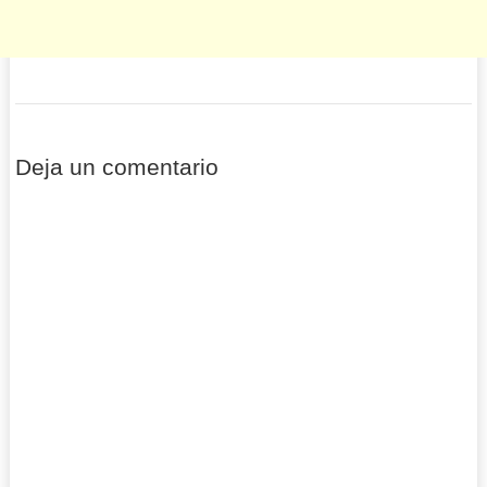
Deja un comentario