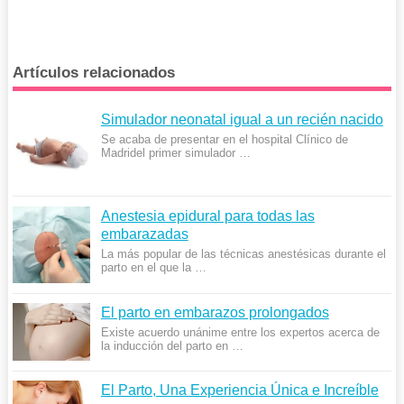
Artículos relacionados
Simulador neonatal igual a un recién nacido
Se acaba de presentar en el hospital Clínico de
Madridel primer simulador …
Anestesia epidural para todas las
embarazadas
La más popular de las técnicas anestésicas durante el
parto en el que la …
El parto en embarazos prolongados
Existe acuerdo unánime entre los expertos acerca de
la inducción del parto en …
El Parto, Una Experiencia Única e Increíble