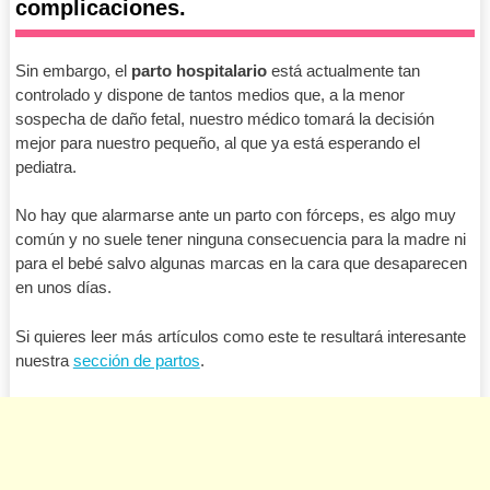
complicaciones.
Sin embargo, el
parto hospitalario
está actualmente tan
controlado y dispone de tantos medios que, a la menor
sospecha de daño fetal, nuestro médico tomará la decisión
mejor para nuestro pequeño, al que ya está esperando el
pediatra.
No hay que alarmarse ante un parto con fórceps, es algo muy
común y no suele tener ninguna consecuencia para la madre ni
para el bebé salvo algunas marcas en la cara que desaparecen
en unos días.
Si quieres leer más artículos como este te resultará interesante
nuestra
sección de partos
.