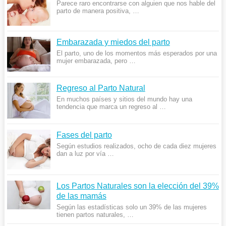
Parece raro encontrarse con alguien que nos hable del
parto de manera positiva, …
Embarazada y miedos del parto
El parto, uno de los momentos más esperados por una
mujer embarazada, pero …
Regreso al Parto Natural
En muchos países y sitios del mundo hay una
tendencia que marca un regreso al …
Fases del parto
Según estudios realizados, ocho de cada diez mujeres
dan a luz por vía …
Los Partos Naturales son la elección del 39%
de las mamás
Según las estadísticas solo un 39% de las mujeres
tienen partos naturales, …