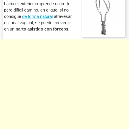
hacia el exterior emprende un corto
pero difícil camino, en el que, si no
consigue
de forma natural
atravesar
el canal vaginal, se puede convertir
en un
parto asistido con fórceps
.