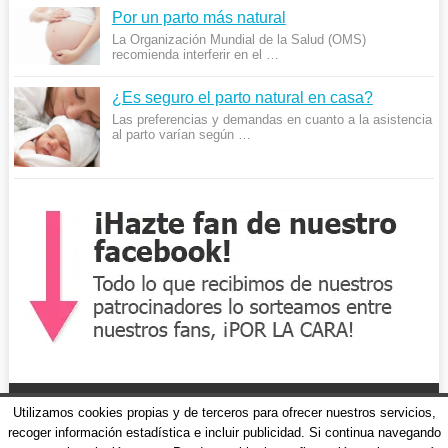
Por un parto más natural
La Organización Mundial de la Salud (OMS)
recomienda interferir en el …
¿Es seguro el parto natural en casa?
Las preferencias y demandas en cuanto a la asistencia
al parto varían según …
Utilizamos cookies propias y de terceros para ofrecer nuestros servicios,
recoger información estadística e incluir publicidad. Si continua navegando