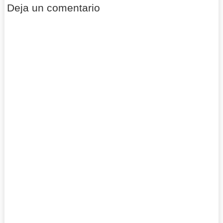
Deja un comentario