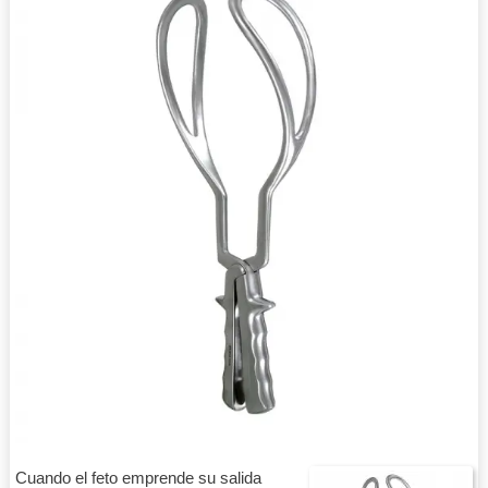
Cuando el feto emprende su salida