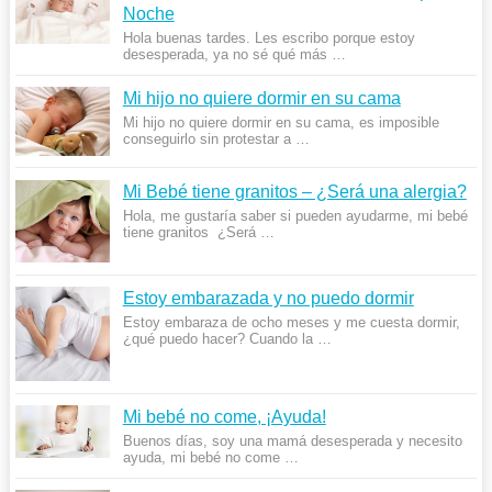
Noche
Hola buenas tardes. Les escribo porque estoy
desesperada, ya no sé qué más …
Mi hijo no quiere dormir en su cama
Mi hijo no quiere dormir en su cama, es imposible
conseguirlo sin protestar a …
Mi Bebé tiene granitos – ¿Será una alergia?
Hola, me gustaría saber si pueden ayudarme, mi bebé
tiene granitos ¿Será …
Estoy embarazada y no puedo dormir
Estoy embaraza de ocho meses y me cuesta dormir,
¿qué puedo hacer? Cuando la …
Mi bebé no come, ¡Ayuda!
Buenos días, soy una mamá desesperada y necesito
ayuda, mi bebé no come …