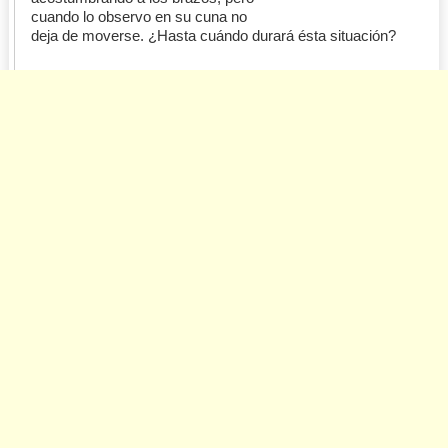
cuando lo observo en su cuna no
deja de moverse. ¿Hasta cuándo durará ésta situación?