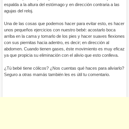
espalda a la altura del estómago y en dirección contraria a las
agujas del reloj.
Una de las cosas que podemos hacer para evitar esto, es hacer
unos pequeños ejercicios con nuestro bebé: acostarlo boca
arriba en la cama y tomarlo de los pies y hacer suaves flexiones
con sus piernitas hacia adentro, es decir; en dirección al
abdomen. Cuando tienen gases, éste movimiento es muy eficaz
ya que propicia su eliminación con el alivio que esto conlleva.
¿Tú bebé tiene cólicos? ¿Nos cuentas qué haces para aliviarlo?
Seguro a otras mamás también les es útil tu comentario.