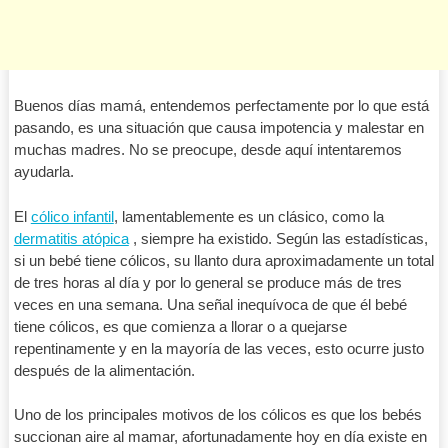
Buenos días mamá, entendemos perfectamente por lo que está
pasando, es una situación que causa impotencia y malestar en
muchas madres. No se preocupe, desde aquí intentaremos
ayudarla.
El
cólico infantil
, lamentablemente es un clásico, como la
dermatitis atópica
, siempre ha existido. Según las estadísticas,
si un bebé tiene cólicos, su llanto dura aproximadamente un total
de tres horas al día y por lo general se produce más de tres
veces en una semana. Una señal inequívoca de que él bebé
tiene cólicos, es que comienza a llorar o a quejarse
repentinamente y en la mayoría de las veces, esto ocurre justo
después de la alimentación.
Uno de los principales motivos de los cólicos es que los bebés
succionan aire al mamar, afortunadamente hoy en día existe en