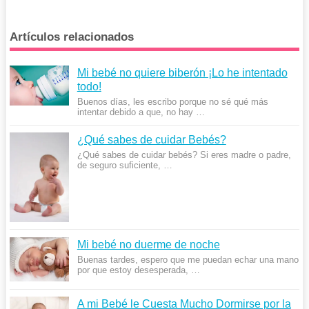
Artículos relacionados
Mi bebé no quiere biberón ¡Lo he intentado
todo!
Buenos días, les escribo porque no sé qué más
intentar debido a que, no hay …
¿Qué sabes de cuidar Bebés?
¿Qué sabes de cuidar bebés? Si eres madre o padre,
de seguro suficiente, …
Mi bebé no duerme de noche
Buenas tardes, espero que me puedan echar una mano
por que estoy desesperada, …
A mi Bebé le Cuesta Mucho Dormirse por la