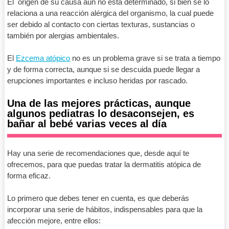
El origen de su causa aún no está determinado, si bien se lo
relaciona a una reacción alérgica del organismo, la cual puede
ser debido al contacto con ciertas texturas, sustancias o
también por alergias ambientales.
El
Ezcema atópico
no es un problema grave si se trata a tiempo
y de forma correcta, aunque si se descuida puede llegar a
erupciones importantes e incluso heridas por rascado.
Una de las mejores prácticas, aunque
algunos pediatras lo desaconsejen, es
bañar al bebé varias veces al día
Hay una serie de recomendaciones que, desde aquí te
ofrecemos, para que puedas tratar la dermatitis atópica de
forma eficaz.
Lo primero que debes tener en cuenta, es que deberás
incorporar una serie de hábitos, indispensables para que la
afección mejore, entre ellos: