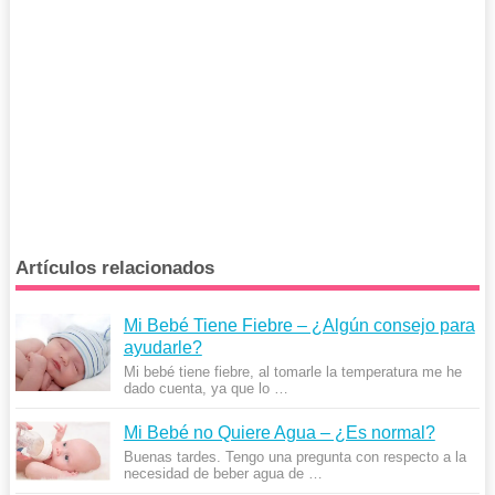
Artículos relacionados
Mi Bebé Tiene Fiebre – ¿Algún consejo para
ayudarle?
Mi bebé tiene fiebre, al tomarle la temperatura me he
dado cuenta, ya que lo …
Mi Bebé no Quiere Agua – ¿Es normal?
Buenas tardes. Tengo una pregunta con respecto a la
necesidad de beber agua de …