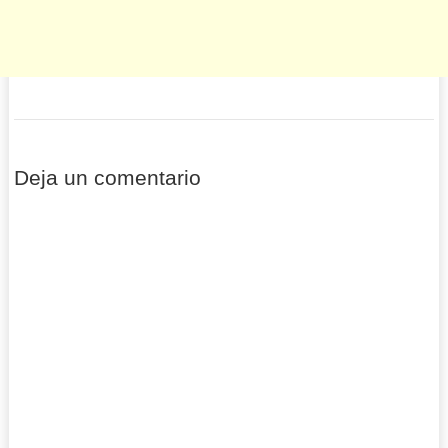
Deja un comentario