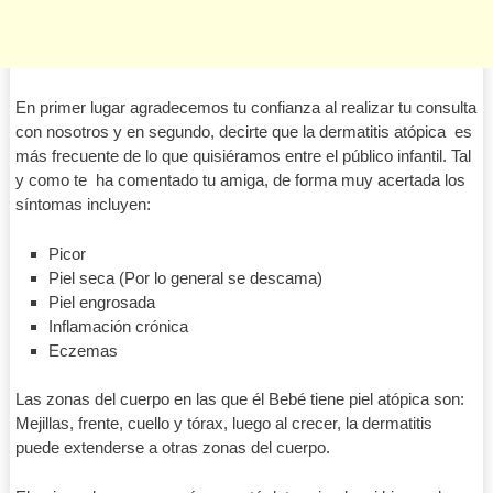
En primer lugar agradecemos tu confianza al realizar tu consulta
con nosotros y en segundo, decirte que la dermatitis atópica es
más frecuente de lo que quisiéramos entre el público infantil. Tal
y como te ha comentado tu amiga, de forma muy acertada los
síntomas incluyen:
Picor
Piel seca (Por lo general se descama)
Piel engrosada
Inflamación crónica
Eczemas
Las zonas del cuerpo en las que él Bebé tiene piel atópica son:
Mejillas, frente, cuello y tórax, luego al crecer, la dermatitis
puede extenderse a otras zonas del cuerpo.