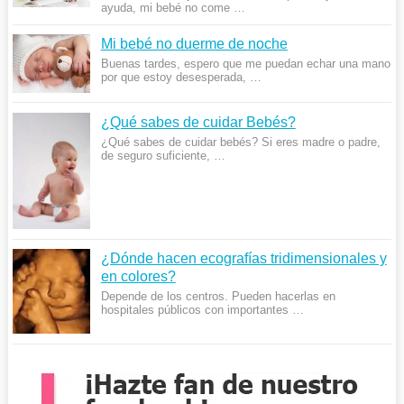
ayuda, mi bebé no come …
Mi bebé no duerme de noche
Buenas tardes, espero que me puedan echar una mano
por que estoy desesperada, …
¿Qué sabes de cuidar Bebés?
¿Qué sabes de cuidar bebés? Si eres madre o padre,
de seguro suficiente, …
¿Dónde hacen ecografías tridimensionales y
en colores?
Depende de los centros. Pueden hacerlas en
hospitales públicos con importantes …