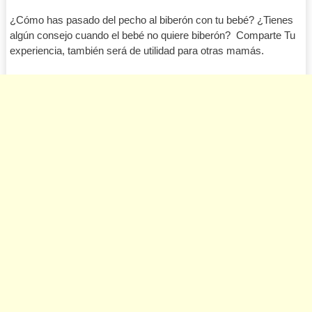
¿Cómo has pasado del pecho al biberón con tu bebé? ¿Tienes
algún consejo cuando el bebé no quiere biberón? Comparte Tu
experiencia, también será de utilidad para otras mamás.