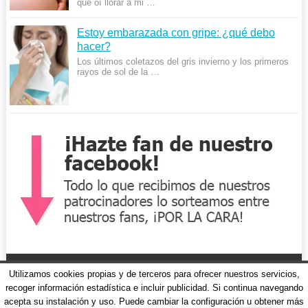
que oí llorar a mi …
Estoy embarazada con gripe: ¿qué debo
hacer?
Los últimos coletazos del gris invierno y los primeros
rayos de sol de la …
Utilizamos cookies propias y de terceros para ofrecer nuestros servicios,
recoger información estadística e incluir publicidad. Si continua navegando
acepta su instalación y uso. Puede cambiar la configuración u obtener más