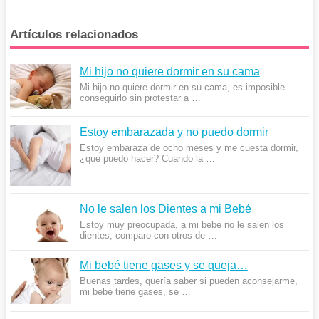
Artículos relacionados
Mi hijo no quiere dormir en su cama
Mi hijo no quiere dormir en su cama, es imposible
conseguirlo sin protestar a …
Estoy embarazada y no puedo dormir
Estoy embaraza de ocho meses y me cuesta dormir,
¿qué puedo hacer? Cuando la …
No le salen los Dientes a mi Bebé
Estoy muy preocupada, a mi bebé no le salen los
dientes, comparo con otros de …
Mi bebé tiene gases y se queja…
Buenas tardes, quería saber si pueden aconsejarme,
mi bebé tiene gases, se …