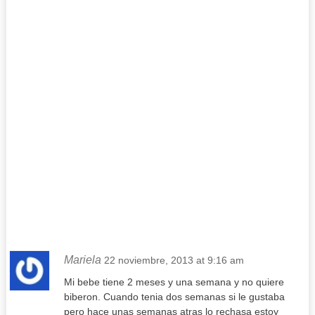
Mariela
22 noviembre, 2013 at 9:16 am
Mi bebe tiene 2 meses y una semana y no quiere
biberon. Cuando tenia dos semanas si le gustaba
pero hace unas semanas atras lo rechasa estoy