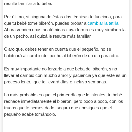
resulte familiar a tu bebé.
Por último, si ninguna de éstas dos técnicas te funciona, para
que tu bebé tome biberón, puedes probar a
cambiar la tetilla
;
Ahora venden unas anatómicas cuya forma es muy similar a la
de un pecho, así quizá le resulte más familiar.
Claro que, debes tener en cuenta que el pequeño, no se
habituará al cambio del pecho al biberón de un día para otro.
Es muy importante no forzarle a que beba del biberón, sino
llevar el cambio con mucho amor y paciencia ya que éste es un
proceso lento, que te llevará días e incluso semanas.
Lo más probable es que, el primer día que lo intentes, tu bebé
rechace inmediatamente el biberón, pero poco a poco, con los
trucos que te hemos dado, seguro que consigues que el
pequeño acabe tomándolo.