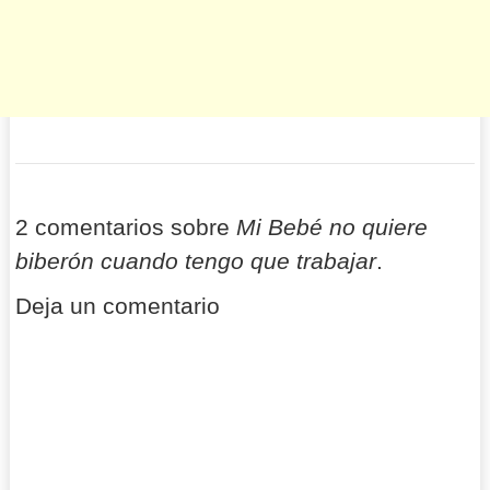
2 comentarios sobre
Mi Bebé no quiere
biberón cuando tengo que trabajar
.
Deja un comentario