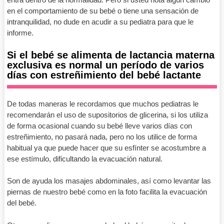
en el comportamiento de su bebé o tiene una sensación de
intranquilidad, no dude en acudir a su pediatra para que le
informe.
Si el bebé se alimenta de lactancia materna
exclusiva es normal un período de varios
días con estreñimiento del bebé lactante
De todas maneras le recordamos que muchos pediatras le
recomendarán el uso de supositorios de glicerina, si los utiliza
de forma ocasional cuando su bebé lleve varios días con
estreñimiento, no pasará nada, pero no los utilice de forma
habitual ya que puede hacer que su esfínter se acostumbre a
ese estímulo, dificultando la evacuación natural.
Son de ayuda los masajes abdominales, así como levantar las
piernas de nuestro bebé como en la foto facilita la evacuación
del bebé.