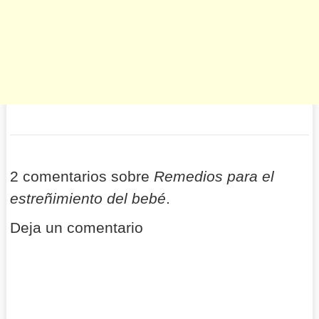
2 comentarios sobre
Remedios para el
estreñimiento del bebé
.
Deja un comentario