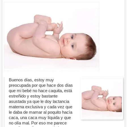
Buenos días, estoy muy
preocupada por que hace dos días
que mi bebé no hace caquita, está
estreñido y estoy bastante
asustada ya que le doy lactancia
materna exclusiva y cada vez que
le daba de mamar al poquito hacía
caca, una caca muy líquida y que
no olía mal. Por eso me parece