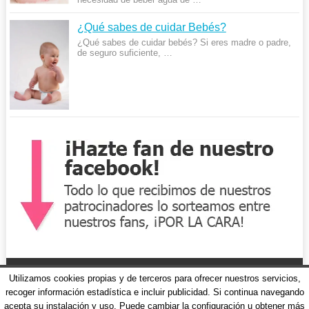
¿Qué sabes de cuidar Bebés?
¿Qué sabes de cuidar bebés? Si eres madre o padre,
de seguro suficiente, …
Utilizamos cookies propias y de terceros para ofrecer nuestros servicios,
recoger información estadística e incluir publicidad. Si continua navegando
acepta su instalación y uso. Puede cambiar la configuración u obtener más