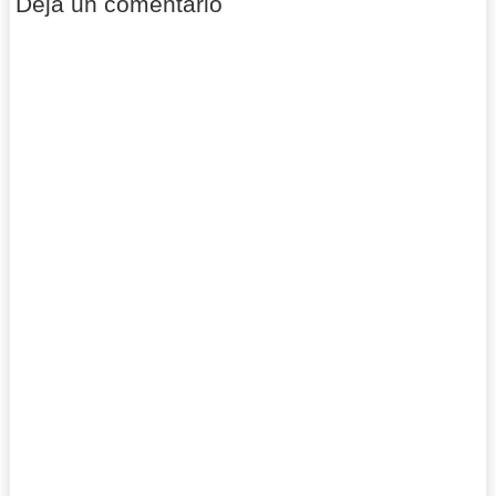
Deja un comentario