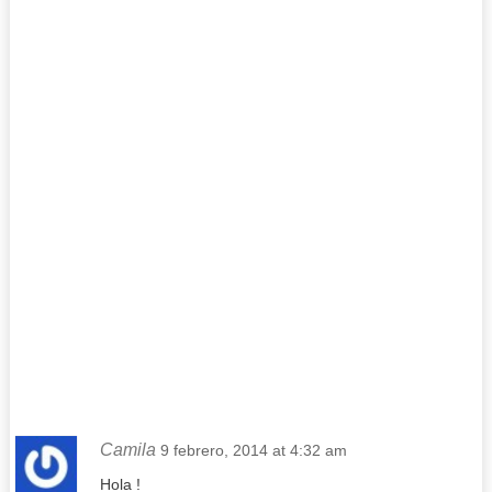
Camila
9 febrero, 2014 at 4:32 am
Hola !