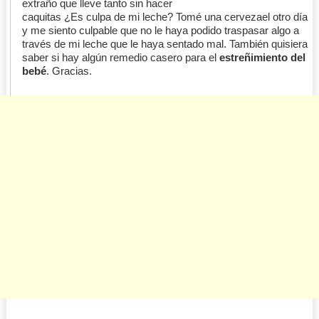
extraño que lleve tanto sin hacer
caquitas ¿Es culpa de mi leche? Tomé una cervezael otro día
y me siento culpable que no le haya podido traspasar algo a
través de mi leche que le haya sentado mal. También quisiera
saber si hay algún remedio casero para el
estreñimiento del
bebé
. Gracias.