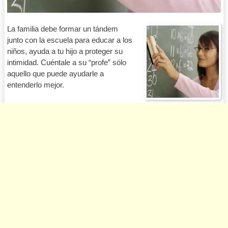
La familia debe formar un tándem
junto con la escuela para educar a los
niños, ayuda a tu hijo a proteger su
intimidad. Cuéntale a su “profe” sólo
aquello que puede ayudarle a
entenderlo mejor.