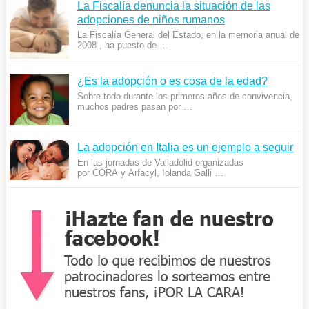
La Fiscalía denuncia la situación de las
adopciones de niños rumanos
La Fiscalía General del Estado, en la memoria anual de
2008 , ha puesto de …
¿Es la adopción o es cosa de la edad?
Sobre todo durante los primeros años de convivencia,
muchos padres pasan por …
La adopción en Italia es un ejemplo a seguir
En las jornadas de Valladolid organizadas
por CORA y Arfacyl, Iolanda Galli …