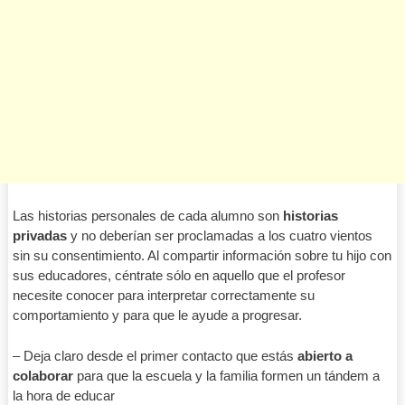
Las historias personales de cada alumno son
historias
privadas
y no deberían ser proclamadas a los cuatro vientos
sin su consentimiento. Al compartir información sobre tu hijo con
sus educadores, céntrate sólo en aquello que el profesor
necesite conocer para interpretar correctamente su
comportamiento y para que le ayude a progresar.
– Deja claro desde el primer contacto que estás
abierto a
colaborar
para que la escuela y la familia formen un tándem a
la hora de educar