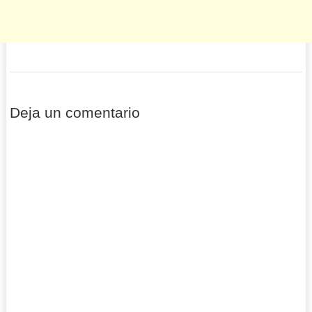
Deja un comentario