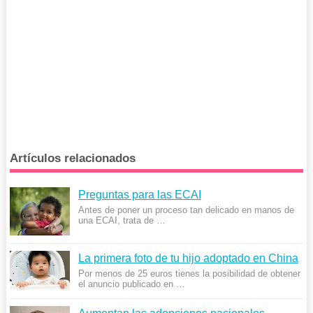
Artículos relacionados
Preguntas para las ECAI
Antes de poner un proceso tan delicado en manos de
una ECAI, trata de …
La primera foto de tu hijo adoptado en China
Por menos de 25 euros tienes la posibilidad de obtener
el anuncio publicado en …