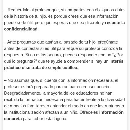
– Recuérdale al profesor que, si compartes con él algunos datos
de la historia de tu hijo, es porque crees que esa información
puede serle útil, pero que esperas que sea discreto y
respete la
confidencialidad.
– Ante preguntas que atañan al pasado de tu hijo, pregúntate
antes de contestar si es útil para él que su profesor conozca la
respuesta. Si no estás seguro, puedes responder con un “¿Por
qué lo pregunta?” que te ayude a comprender si hay un
interés
práctico o se trata de simple cotilleo.
– No asumas que, si cuenta con la información necesaria, el
profesor estará preparado para actuar en consecuencia.
Desgraciadamente, la mayoría de los educadores no han
recibido la formación necesaria para hacer frente a la diversidad
de modelos familiares o entender el modo en que las rupturas o
la institucionalización afectan a un niño. Ofréceles
información
concreta
para cubrir esta laguna.