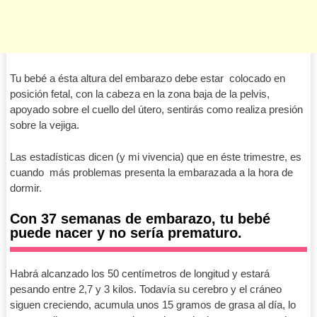
Tu bebé a ésta altura del embarazo debe estar colocado en
posición fetal, con la cabeza en la zona baja de la pelvis,
apoyado sobre el cuello del útero, sentirás como realiza presión
sobre la vejiga.
Las estadísticas dicen (y mi vivencia) que en éste trimestre, es
cuando más problemas presenta la embarazada a la hora de
dormir.
Con 37 semanas de embarazo, tu bebé
puede nacer y no sería prematuro.
Habrá alcanzado los 50 centímetros de longitud y estará
pesando entre 2,7 y 3 kilos. Todavía su cerebro y el cráneo
siguen creciendo, acumula unos 15 gramos de grasa al día, lo