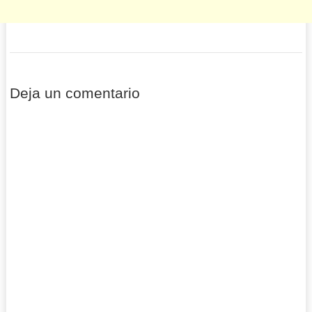
Deja un comentario