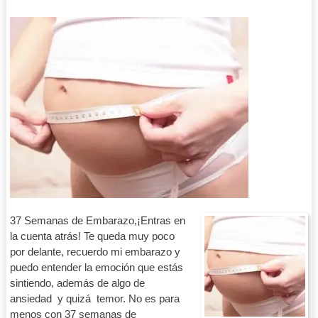
37 Semanas de Embarazo,¡Entras en
la cuenta atrás! Te queda muy poco
por delante, recuerdo mi embarazo y
puedo entender la emoción que estás
sintiendo, además de algo de
ansiedad y quizá temor. No es para
menos con 37 semanas de