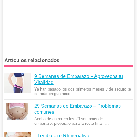
Artículos relacionados
9 Semanas de Embarazo – Aprovecha tu
Vitalidad
Ya han pasado los dos primeros meses y de seguro te
estarás preguntando, …
29 Semanas de Embarazo – Problemas
comunes
Acaba de entrar en las 29 semanas de
embarazo, prepárate para la recta final, …
El embarazo Rh negativo