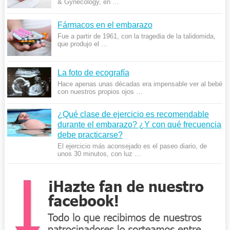
& Gynecology, en …
Fármacos en el embarazo
Fue a partir de 1961, con la tragedia de la talidomida,
que produjo el …
La foto de ecografía
Hace apenas unas décadas era impensable ver al bebé
con nuestros propios ojos …
¿Qué clase de ejercicio es recomendable
durante el embarazo? ¿Y con qué frecuencia
debe practicarse?
El ejercicio más aconsejado es el paseo diario, de
unos 30 minutos, con luz …