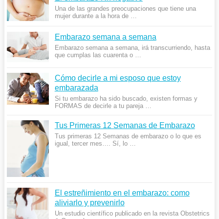
Una de las grandes preocupaciones que tiene una
mujer durante a la hora de …
Embarazo semana a semana
Embarazo semana a semana, irá transcurriendo, hasta
que cumplas las cuarenta o …
Cómo decirle a mi esposo que estoy
embarazada
Si tu embarazo ha sido buscado, existen formas y
FORMAS de decirle a tu pareja …
Tus Primeras 12 Semanas de Embarazo
Tus primeras 12 Semanas de embarazo o lo que es
igual, tercer mes…. Sí, lo …
El estreñimiento en el embarazo: como
aliviarlo y prevenirlo
Un estudio científico publicado en la revista Obstetrics