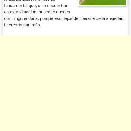
fundamental que, si te encuentras
en esta situación, nunca te quedes
con ninguna duda, porque eso, lejos de liberarte de la ansiedad,
te crearía aún más.