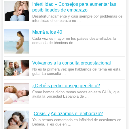
Infertilidad – Consejos para aumentar las
posibilidades de embarazo
Desafortunadamente y casi siempre por problemas de
infertilidad el embarazo no …
Mamá a los 40
Cada vez es mayor en los países desarrollados la
demanda de técnicas de …
Volvamos a la consulta pregestacional
No es la primera vez que hablamos del tema en esta
guía. La consulta …
¿Debéis pedir consejo genético?
Como hemos dicho tantas veces en esta GUÍA, que
avala la Sociedad Española de …
¡Crisis! ¿Aplazamos el embarazo?
Ya lo hemos comentado en infinidad de ocasiones en
Bebera. Y es que en …