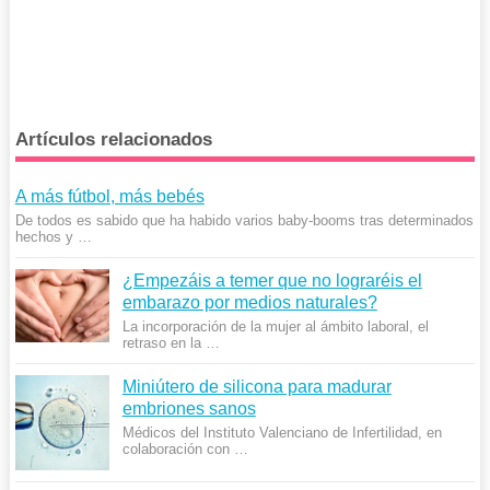
Artículos relacionados
A más fútbol, más bebés
De todos es sabido que ha habido varios baby-booms tras determinados
hechos y …
¿Empezáis a temer que no lograréis el
embarazo por medios naturales?
La incorporación de la mujer al ámbito laboral, el
retraso en la …
Miniútero de silicona para madurar
embriones sanos
Médicos del Instituto Valenciano de Infertilidad, en
colaboración con …