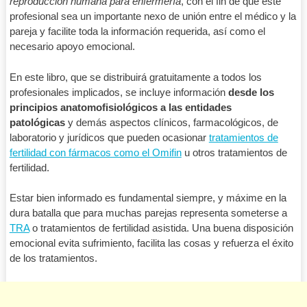
reproducción humana para enfermería
, con el fin de que este
profesional sea un importante nexo de unión entre el médico y la
pareja y facilite toda la información requerida, así como el
necesario apoyo emocional.
En este libro, que se distribuirá gratuitamente a todos los
profesionales implicados, se incluye información
desde los
principios anatomofisiológicos a las entidades
patológicas
y demás aspectos clínicos, farmacológicos, de
laboratorio y jurídicos que pueden ocasionar
tratamientos de
fertilidad con fármacos como el Omifin
u otros tratamientos de
fertilidad.
Estar bien informado es fundamental siempre, y máxime en la
dura batalla que para muchas parejas representa someterse a
TRA
o tratamientos de fertilidad asistida. Una buena disposición
emocional evita sufrimiento, facilita las cosas y refuerza el éxito
de los tratamientos.