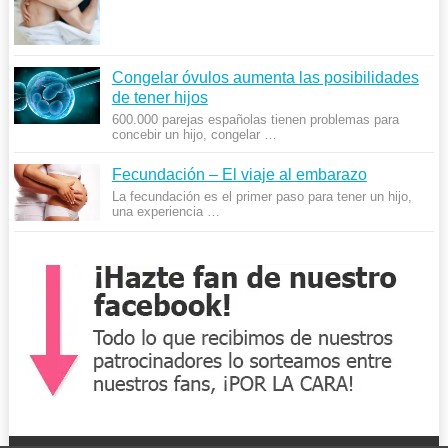
Congelar óvulos aumenta las posibilidades
de tener hijos
600.000 parejas españolas tienen problemas para
concebir un hijo, congelar …
Fecundación – El viaje al embarazo
La fecundación es el primer paso para tener un hijo,
una experiencia …