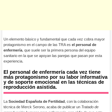
Un elemento básico y fundamental que cada vez cobra mayor
protagonismo en el campo de las TRA es
el personal de
enfermería
, que suele ser la primera persona del equipo
sanitario en la que se apoyan las parejas que pasan por esta
experiencia.
El personal de enfermería cada vez tiene
más protagonismo por su labor informativa
y de soporte emocional en las técnicas de
reproducción asistida.
La
Sociedad Española de Fertilidad
, con la colaboración
técnica de Merck Serono, acaba de publicar un
Tratado de