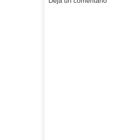
Deja un comentario