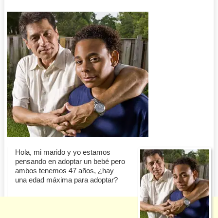
Hola, mi marido y yo estamos
pensando en adoptar un bebé pero
ambos tenemos 47 años, ¿hay
una edad máxima para adoptar?