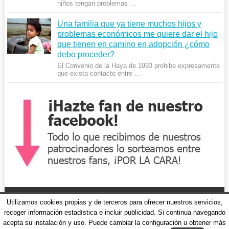
niños tengan problemas …
Una familia que ya tiene muchos hijos y
problemas económicos me quiere dar el hijo
que tienen en camino en adopción ¿cómo
debo proceder?
El Convenio de la Haya de 1993 prohibe expresamente
que exista contacto entre …
Utilizamos cookies propias y de terceros para ofrecer nuestros servicios,
recoger información estadística e incluir publicidad. Si continua navegando
acepta su instalación y uso. Puede cambiar la configuración u obtener más