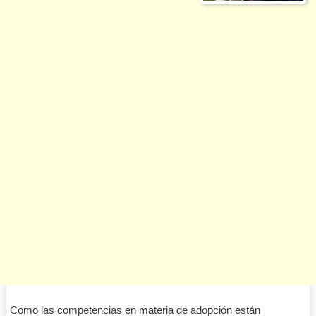
Como las competencias en materia de adopción están