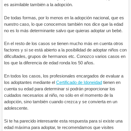
es asimilable también a la adopción.
De todas formas, por lo menos en la adopción nacional, que es
nuestro caso, lo que conocemos también nos dice que la edad
no es lo más determinante salvo que quieras adoptar un bebé.
En el resto de los casos se tienen mucho más en cuenta otros
factores y si se está abierto a la posibilidad de adoptar niños con
dificultades, grupos de hermanos etc. Conozco varios casos en
los que la diferencia de edad ronda los 50 años.
En todos los casos, los profesionales encargados de evaluar a
los adoptantes mediante el
Certificado de Idoneidad
tienen en
cuenta su edad para determinar si podrán proporcionar los
cuidados necesarios al niño, no sólo en el momento de la
adopción, sino también cuando crezca y se convierta en un
adolescente.
Si te ha parecido interesante esta respuesta para si existe una
edad máxima para adoptar, te recomendamos que visites