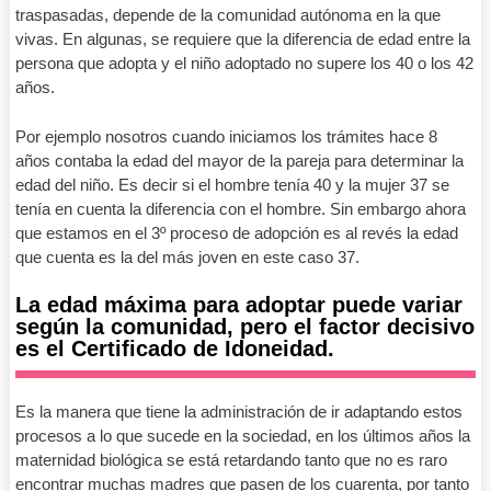
traspasadas, depende de la comunidad autónoma en la que
vivas. En algunas, se requiere que la diferencia de edad entre la
persona que adopta y el niño adoptado no supere los 40 o los 42
años.
Por ejemplo nosotros cuando iniciamos los trámites hace 8
años contaba la edad del mayor de la pareja para determinar la
edad del niño. Es decir si el hombre tenía 40 y la mujer 37 se
tenía en cuenta la diferencia con el hombre. Sin embargo ahora
que estamos en el 3º proceso de adopción es al revés la edad
que cuenta es la del más joven en este caso 37.
La edad máxima para adoptar puede variar
según la comunidad, pero el factor decisivo
es el Certificado de Idoneidad.
Es la manera que tiene la administración de ir adaptando estos
procesos a lo que sucede en la sociedad, en los últimos años la
maternidad biológica se está retardando tanto que no es raro
encontrar muchas madres que pasen de los cuarenta, por tanto