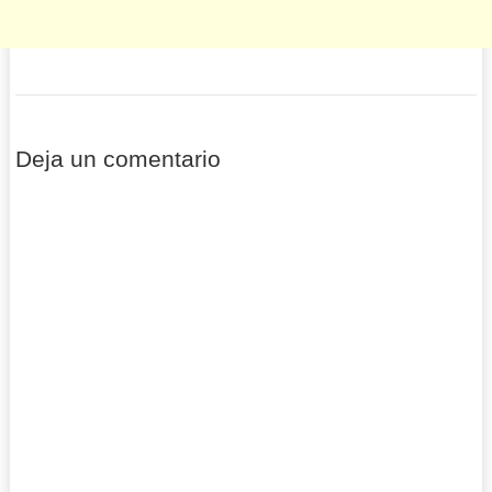
Deja un comentario