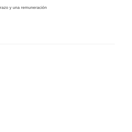
razo y una remuneración