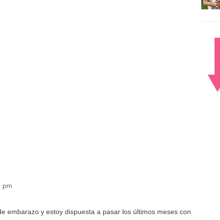
8 pm
e embarazo y estoy dispuesta a pasar los últimos meses con