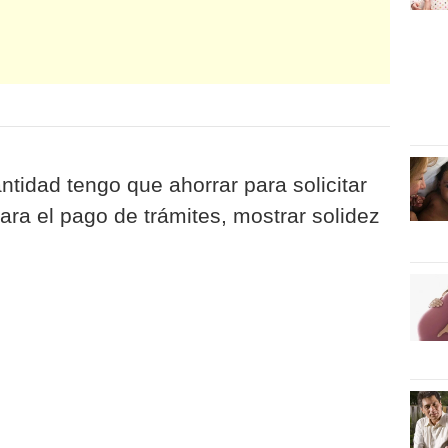
tidad tengo que ahorrar para solicitar
ra el pago de trámites, mostrar solidez