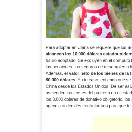
Para adoptar en China se requiere que los
in
alcancen los 10.000 dólares estadounide
futuro adoptado. Se excluyen en el cómputo 
las pensiones, los seguros de desempleo o 
Además,
el valor neto de los bienes de la
80.000 dólares
. En tu caso, entiendo que se
China desde los Estados Unidos. De ser así,
ascienden los costes del proceso en el estad
los 3.000 dólares de donativo obligatorio, los
agencia si decides contratar una para que te