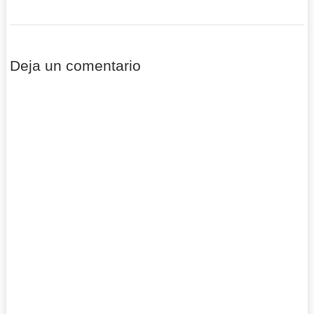
Deja un comentario