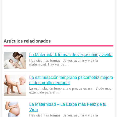
Artículos relacionados
La Maternidad: formas de ver, asumir y vivirla
Hay distintas formas de ver, asumir y vivir la
maternidad. Hay varios …
La estimulación temprana psicomotriz mejora
el desarrollo neuronal
La estimulación temprana o precoz es un método muy
extendido para el …
La Maternidad – La Etapa más Feliz de tu
Vida
Hay distintas formas de ver, asumir y vivir la