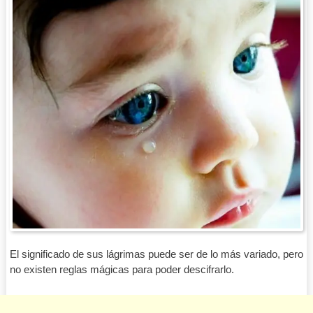
El significado de sus lágrimas puede ser de lo más variado, pero
no existen reglas mágicas para poder descifrarlo.