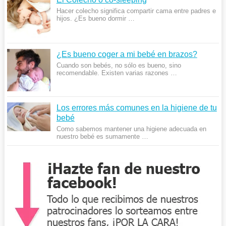
Hacer colecho significa compartir cama entre padres e
hijos. ¿Es bueno dormir …
¿Es bueno coger a mi bebé en brazos?
Cuando son bebés, no sólo es bueno, sino
recomendable. Existen varias razones …
Los errores más comunes en la higiene de tu
bebé
Como sabemos mantener una higiene adecuada en
nuestro bebé es sumamente …