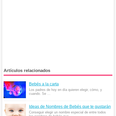
Artículos relacionados
Bebés a la carta
Los padres de hoy en día quieren elegir, cómo, y
cuando. Se …
Ideas de Nombres de Bebés que te gustarán
Conseguir elegir un nombre especial de entre todos