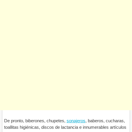
De pronto, biberones, chupetes,
sonajeros
, baberos, cucharas,
toallitas higiénicas, discos de lactancia e innumerables artículos