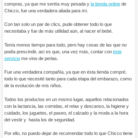
compras, ya que me sentía muy pesada y
la tienda online
de
Chicco, fue una verdadera aliada para mí.
Con tan solo un par de clics, pude obtener todo lo que
necesitaba y fue de más utilidad aún, al nacer el bebé.
Tenía menos tiempo para todo, pero hay cosas de las que no
podía prescindir, así es que, una vez más, contar con
éste
servicio
me vino de perlas.
Fue una verdadera compañía, ya que en ésta tienda compré,
todo lo que necesité tanto para cada etapa del embarazo, como
de la evolución de mis niños.
Todos los productos en un mismo lugar, aquellos relacionados
con la lactancia, las comidas, el relax y descanso, la higiene y
cuidado, los juguetes, el paseo, el calzado y la moda a la hora
del vestir y hasta los de seguridad.
Por ello, no puedo dejar de recomendar todo lo que Chicco tiene