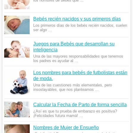
los nombres de bebés que …
Bebés recién nacidos y sus primeros días
Los primeros días de los bebés recién nacidos, suelen
ser algo …
Juegos para Bebés que desarrollan su
inteligencia
Una de las mayores responsabilidades que tenemos
los padres es ayudar al …
Los nombres para bebés de futbolistas están
de moda.
Una de las cuestiones más elementales, pero
insoslayables, que nos planteamos …
Calcular la Fecha de Parto de forma sencilla
¿Así es que tu prueba de embarazo es positiva?
¡Felicidades futura mamá! …
Nombres de Mujer de Ensueño