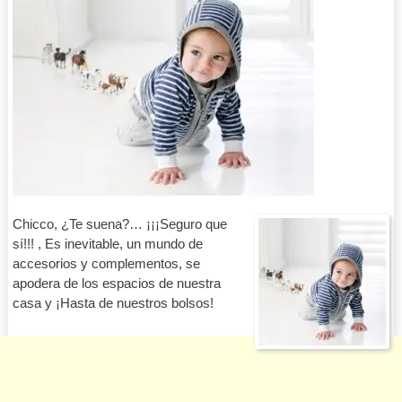
Chicco, ¿Te suena?… ¡¡¡Seguro que
sí!!! , Es inevitable, un mundo de
accesorios y complementos, se
apodera de los espacios de nuestra
casa y ¡Hasta de nuestros bolsos!