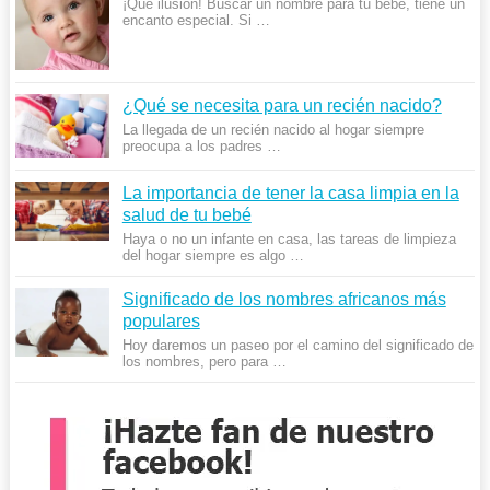
¡Qué ilusión! Buscar un nombre para tu bebé, tiene un
encanto especial. Si …
¿Qué se necesita para un recién nacido?
La llegada de un recién nacido al hogar siempre
preocupa a los padres …
La importancia de tener la casa limpia en la
salud de tu bebé
Haya o no un infante en casa, las tareas de limpieza
del hogar siempre es algo …
Significado de los nombres africanos más
populares
Hoy daremos un paseo por el camino del significado de
los nombres, pero para …