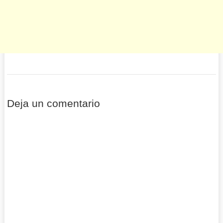
Deja un comentario