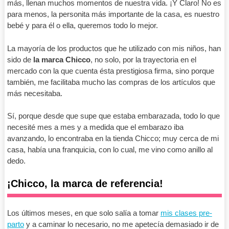
más, llenan muchos momentos de nuestra vida. ¡Y Claro! No es
para menos, la personita más importante de la casa, es nuestro
bebé y para él o ella, queremos todo lo mejor.
La mayoría de los productos que he utilizado con mis niños, han
sido de
la marca Chicco
, no solo, por la trayectoria en el
mercado con la que cuenta ésta prestigiosa firma, sino porque
también, me facilitaba mucho las compras de los artículos que
más necesitaba.
Sí, porque desde que supe que estaba embarazada, todo lo que
necesité mes a mes y a medida que el embarazo iba
avanzando, lo encontraba en la tienda Chicco; muy cerca de mi
casa, había una franquicia, con lo cual, me vino como anillo al
dedo.
¡Chicco, la marca de referencia!
Los últimos meses, en que solo salía a tomar
mis clases pre-
parto
y a caminar lo necesario, no me apetecía demasiado ir de